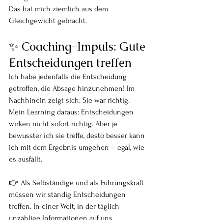
Das hat mich ziemlich aus dem 
Gleichgewicht gebracht. 
✨ Coaching-Impuls: Gute 
Entscheidungen treffen
Ich habe jedenfalls die Entscheidung 
getroffen, die Absage hinzunehmen! Im 
Nachhinein zeigt sich: Sie war richtig.
Mein Learning daraus: Entscheidungen 
wirken nicht sofort richtig. Aber je 
bewusster ich sie treffe, desto besser kann 
ich mit dem Ergebnis umgehen – egal, wie 
es ausfällt.
👉 Als Selbständige und als Führungskraft 
müssen wir ständig Entscheidungen 
treffen. In einer Welt, in der täglich 
unzählige Informationen auf uns 