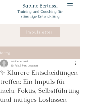
Sabine Bertassi
Training und Coaching für
stimmige Entwicklung
Impulsletter
Beitrag
sabinebertassi
19. Feb.
3 Min. Lesezeit
✨ Klarere Entscheidungen
treffen: Ein Impuls für
mehr Fokus, Selbstführung
und mutiges Loslassen