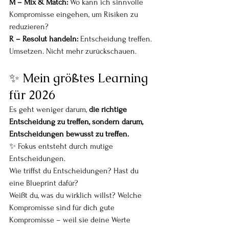
M – Mix & Match: 
Wo kann ich sinnvolle 
Kompromisse eingehen, um Risiken zu 
reduzieren?
R – Resolut handeln: 
Entscheidung treffen. 
Umsetzen. Nicht mehr zurückschauen.
✨ Mein größtes Learning 
für 2026
Es geht weniger darum, 
die richtige 
Entscheidung zu treffen, sondern darum, 
Entscheidungen bewusst zu treffen.
✨ Fokus entsteht durch mutige 
Entscheidungen.
Wie triffst du Entscheidungen? Hast du 
eine Blueprint dafür?
Weißt du, was du wirklich willst? Welche 
Kompromisse sind für dich gute 
Kompromisse – weil sie deine Werte 