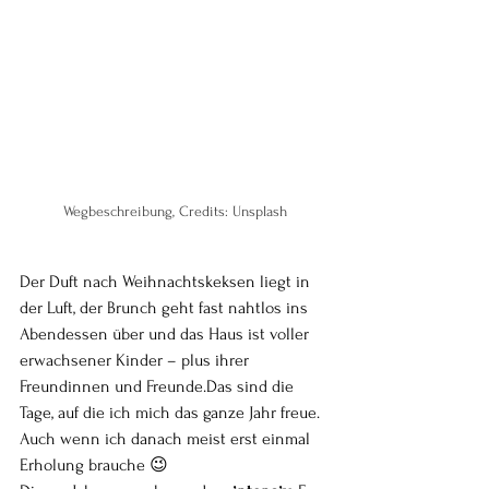
Wegbeschreibung, Credits: Unsplash
Der Duft nach Weihnachtskeksen liegt in 
der Luft, der Brunch geht fast nahtlos ins 
Abendessen über und das Haus ist voller 
erwachsener Kinder – plus ihrer 
Freundinnen und Freunde.Das sind die 
Tage, auf die ich mich das ganze Jahr freue. 
Auch wenn ich danach meist erst einmal 
Erholung brauche 😉