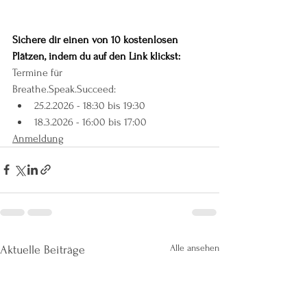
Sichere dir einen von 10 kostenlosen 
Plätzen, indem du auf den Link klickst: 
Termine für
Breathe.Speak.Succeed:
25.2.2026 - 18:30 bis 19:30
18.3.2026 - 16:00 bis 17:00
Anmeldung
Alle ansehen
Aktuelle Beiträge