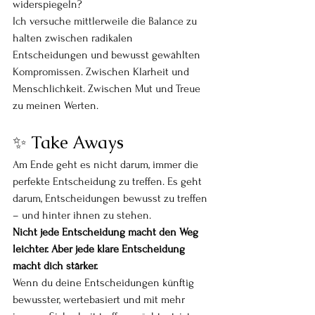
widerspiegeln?
Ich versuche mittlerweile die Balance zu 
halten zwischen radikalen 
Entscheidungen und bewusst gewählten 
Kompromissen. Zwischen Klarheit und 
Menschlichkeit. Zwischen Mut und Treue 
zu meinen Werten.
✨ Take Aways
Am Ende geht es nicht darum, immer die 
perfekte Entscheidung zu treffen. Es geht 
darum, Entscheidungen bewusst zu treffen 
– und hinter ihnen zu stehen.
Nicht jede Entscheidung macht den Weg 
leichter. Aber jede klare Entscheidung 
macht dich stärker.
Wenn du deine Entscheidungen künftig 
bewusster, wertebasiert und mit mehr 