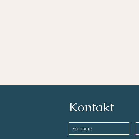
Kontakt