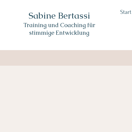
Start
Sabine Bertassi
Training und Coaching für
stimmige Entwicklung