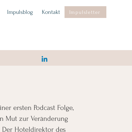
Impulsblog
Kontakt
Impulsletter
iner ersten Podcast Folge,
n Mut zur Veränderung
 Der Hoteldirektor des