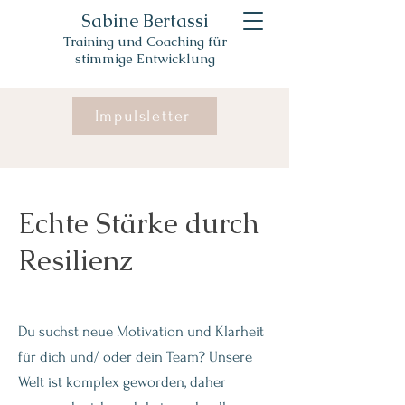
Sabine Bertassi
Training und Coaching für
stimmige Entwicklung
Impulsletter
Echte Stärke durch
Resilienz
Du suchst neue Motivation und Klarheit
für dich und/ oder dein Team? Unsere
Welt ist komplex geworden, daher