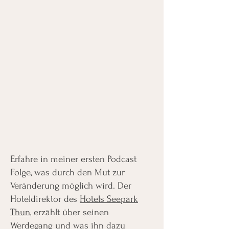
Erfahre in meiner ersten Podcast
Folge, was durch den Mut zur
Veränderung möglich wird. Der
Hoteldirektor des
Hotels Seepark
Thun
, erzählt über seinen
Werdegang und was ihn dazu