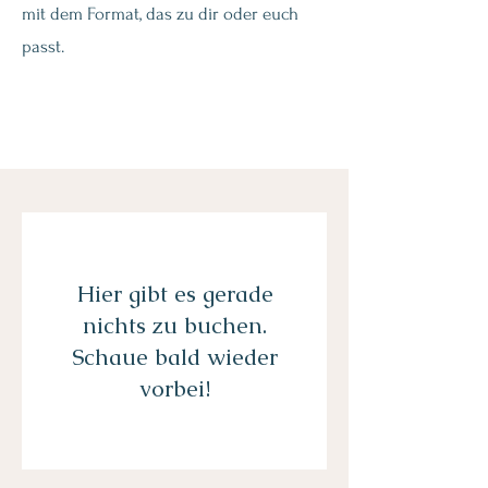
mit dem Format, das zu dir oder euch
passt.
Hier gibt es gerade
nichts zu buchen.
Schaue bald wieder
vorbei!