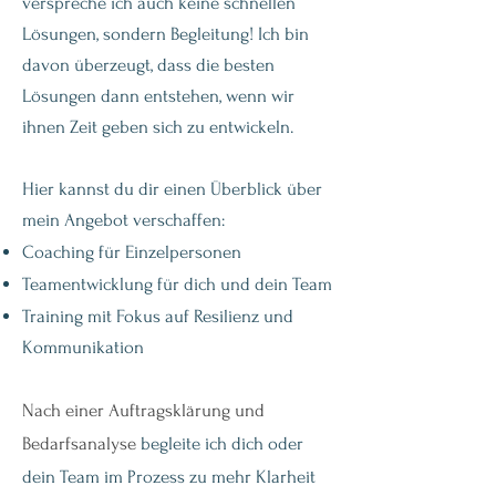
verspreche ich auch keine schnellen
Lösungen, sondern Begleitung! Ich bin
davon überzeugt, dass die besten
Lösungen dann entstehen, wenn wir
ihnen Zeit geben sich zu entwickeln.
Hier kannst du dir einen Überblick über
mein Angebot verschaffen:
Coaching für Einzelpersonen
Teamentwicklung für dich und dein Team
Training mit Fokus auf Resilienz und
Kommunikation
Nach einer Auftragsklärung und
Bedarfsanalyse
begleite ich dich oder
dein Team im Prozess zu mehr Klarheit