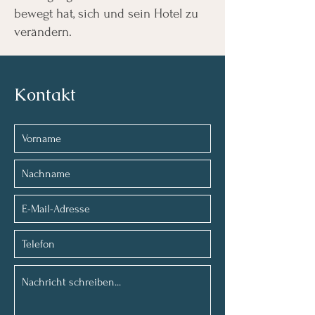
bewegt hat, sich und sein Hotel zu
verändern.
Kontakt