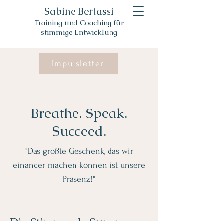
Sabine Bertassi
Training und Coaching für
stimmige Entwicklung
Impulsletter
Breathe. Speak.
Succeed.
"Das größte Geschenk, das wir
einander machen können ist unsere
Präsenz!"