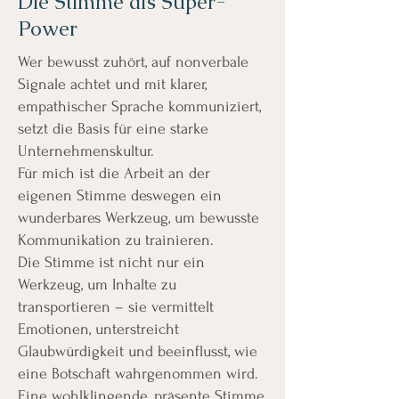
Die Stimme als Super-
Power
Wer bewusst zuhört, auf nonverbale
Signale achtet und mit klarer,
empathischer Sprache kommuniziert,
setzt die Basis für eine starke
Unternehmenskultur.
Für mich ist die Arbeit an der
eigenen Stimme deswegen ein
wunderbares Werkzeug, um bewusste
Kommunikation zu trainieren.
Die Stimme ist nicht nur ein
Werkzeug, um Inhalte zu
transportieren – sie vermittelt
Emotionen, unterstreicht
Glaubwürdigkeit und beeinflusst, wie
eine Botschaft wahrgenommen wird.
Eine wohlklingende, präsente Stimme