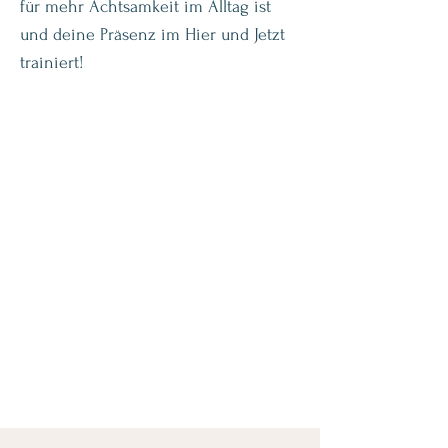
für mehr Achtsamkeit im Alltag ist
und deine Präsenz im Hier und Jetzt
trainiert!