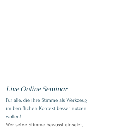
Live Online Seminar
Für alle, die ihre Stimme als Werkzeug
im beruflichen Kontext besser nutzen
wollen!
Wer seine Stimme bewusst einsetzt,