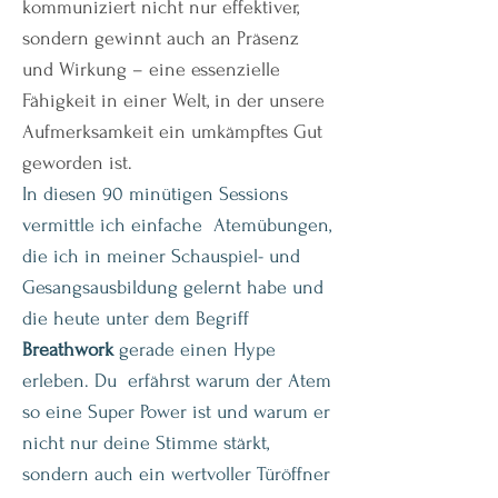
kommuniziert nicht nur effektiver,
sondern gewinnt auch an Präsenz
und Wirkung – eine essenzielle
Fähigkeit in einer Welt, in der unsere
Aufmerksamkeit ein umkämpftes Gut
geworden ist.
In diesen 90 minütigen Sessions
vermittle ich einfache Atemübungen,
die ich in meiner Schauspiel- und
Gesangsausbildung gelernt habe und
die heute unter dem Begriff
Breathwork
gerade einen Hype
erleben. Du erfährst warum der Atem
so eine Super Power ist und warum er
nicht nur deine Stimme stärkt,
sondern auch ein wertvoller Türöffner