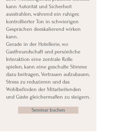
kann Autorität und Sicherheit
ausstrahlen, während ein ruhiger,
kontrollierter Ton in schwierigen
Gesprächen deeskalierend wirken
kann.
Gerade in der Hotellerie, wo
Gastfreundschaft und persönliche
Interaktion eine zentrale Rolle
spielen, kann eine geschulte Stimme
dazu beitragen, Vertrauen aufzubauen,
Stress zu reduzieren und das
Wohlbefinden der Mitarbeitenden
und Gäste gleichermaßen zu steigern.
Seminar buchen