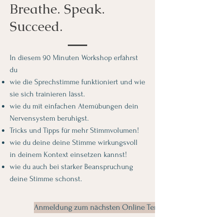
Breathe. Speak.
Succeed.
In diesem 90 Minuten Workshop erfährst
du
wie die Sprechstimme funktioniert und wie
sie sich trainieren lässt.
wie du mit einfachen Atemübungen dein
Nervensystem beruhigst.
Tricks und Tipps für mehr Stimmvolumen!
wie du deine deine Stimme wirkungsvoll
in deinem Kontext einsetzen kannst!
wie du auch bei starker Beanspruchung
deine Stimme schonst.
Anmeldung zum nächsten Online Termin