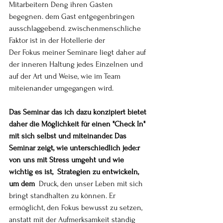
Mitarbeitern Deng ihren Gästen 
begegnen. dem Gast entgegenbringen 
ausschlaggebend. zwischenmenschliche 
Faktor ist in der Hotellerie der
Der Fokus meiner Seminare liegt daher auf 
der inneren Haltung jedes Einzelnen und 
auf der Art und Weise, wie im Team 
miteienander umgegangen wird.
Das Seminar das ich dazu konzipiert bietet 
daher die Möglichkeit für einen "Check In" 
mit sich selbst und miteinander. Das 
Seminar zeigt, wie unterschiedlich jede:r 
von uns mit Stress umgeht und wie 
wichtig es ist,  Strategien zu entwickeln, 
um dem 
 Druck, den unser Leben mit sich 
bringt standhalten zu können. Er 
ermöglicht, den Fokus bewusst zu setzen, 
anstatt mit der Aufmerksamkeit ständig  