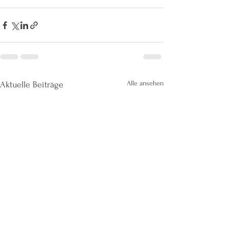
Alle ansehen
Aktuelle Beiträge