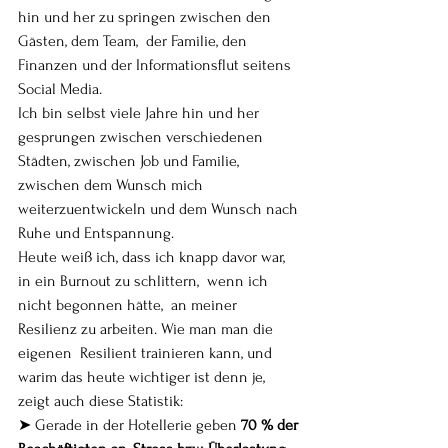
hin und her zu springen zwischen den 
Gästen, dem Team,  der Familie, den 
Finanzen und der Informationsflut seitens 
Social Media. 
Ich bin selbst viele Jahre hin und her 
gesprungen zwischen verschiedenen 
Städten, zwischen Job und Familie, 
zwischen dem Wunsch mich 
weiterzuentwickeln und dem Wunsch nach 
Ruhe und Entspannung. 
Heute weiß ich, dass ich knapp davor war, 
in ein Burnout zu schlittern,  wenn ich 
nicht begonnen hätte,  an meiner 
Resilienz zu arbeiten. Wie man man die 
eigenen  Resilient trainieren kann, und 
warim das heute wichtiger ist denn je, 
zeigt auch diese Statistik:   
➤ Gerade in der Hotellerie geben 
70 % der 