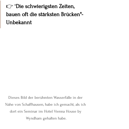
👉 "
Die schwierigsten Zeiten, 
bauen oft die stärksten Brücken"- 
Unbekannt
Dieses Bild der berühmten Wasserfälle in der 
Nähe von Schaffhausen, habe ich gemacht, als ich 
dort ein Seminar im Hotel Vienna House by 
Wyndham gehalten habe.